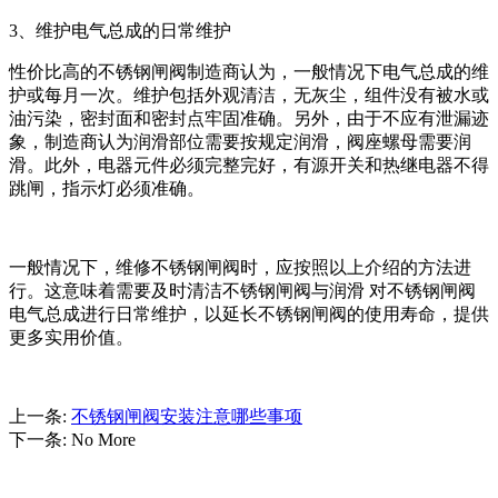
3、维护电气总成的日常维护
性价比高的不锈钢闸阀制造商认为，一般情况下电气总成的维
护或每月一次。维护包括外观清洁，无灰尘，组件没有被水或
油污染，密封面和密封点牢固准确。另外，由于不应有泄漏迹
象，制造商认为润滑部位需要按规定润滑，阀座螺母需要润
滑。此外，电器元件必须完整完好，有源开关和热继电器不得
跳闸，指示灯必须准确。
一般情况下，维修不锈钢闸阀时，应按照以上介绍的方法进
行。这意味着需要及时清洁不锈钢闸阀与润滑 对不锈钢闸阀
电气总成进行日常维护，以延长不锈钢闸阀的使用寿命，提供
更多实用价值。
上一条:
不锈钢闸阀安装注意哪些事项
下一条:
No More