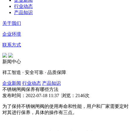
企业新闻
行业动态
产品知识
关于我们
企业环境
联系方式
新闻中心
祥工智造 · 安全可靠 · 品质保障
企业新闻
行业动态
产品知识
不锈钢闸阀保养有哪些方法
发布时间：2022-07-18 11:37 浏览：2146次
为了保持不锈钢闸阀的使用寿命和性能，用户和厂家需要定时
对其进行保养，具体的操作有三点。