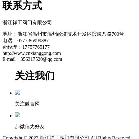
联系方式
浙江祥工阀门有限公司
地址：浙江省温州市温州经济技术开发区滨海八路700号
电话：0577-86999887
孙经理：17757765177
http://www.cnxianggong.com
E-mail：356317520@qq.com
关注我们
关注微官网
加微信为好友
Copyright © 2023 浙江祥工阀门有限公司 All Rights Reserved.