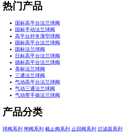
热门产品
国标高平台法兰球阀
国标手动法兰球阀
高平台对夹薄型球阀
国标高平台法兰球阀
国标法兰球阀
日标高平台法兰球阀
德标高平台法兰球阀
美标法兰球阀
三通法兰球阀
气动高平台法兰球阀
气动三通法兰球阀
气动带手操法兰球阀
产品分类
球阀系列
闸阀系列
截止阀系列
止回阀系列
过滤器系列